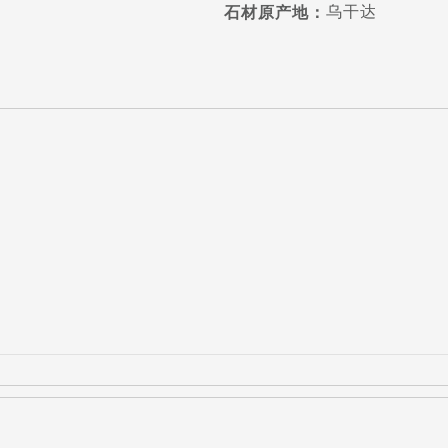
乌干达
石材原产地：