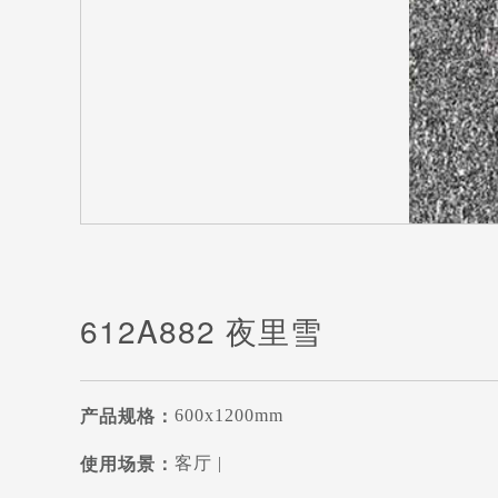
612A882 夜里雪
600x1200mm
产品规格：
客厅 |
使用场景：