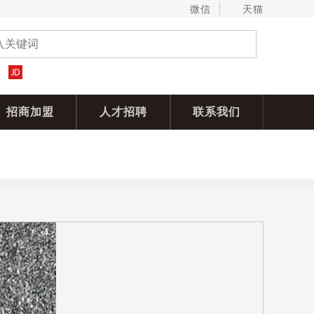
微信
天猫
招商加盟
人才招聘
联系我们