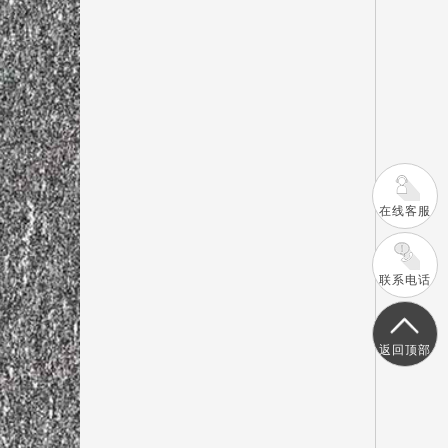
在线客服
联系电话
返回顶部