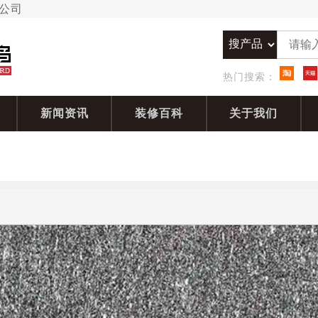
限公司
热门搜索：
新闻资讯
装修百科
关于我们