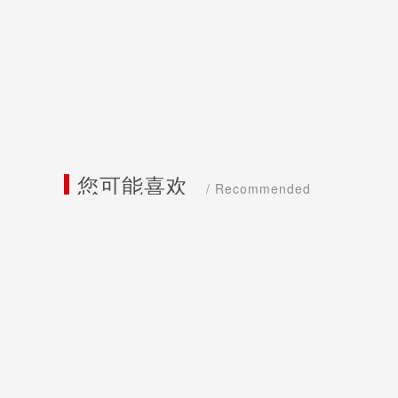
您可能喜欢
/ Recommended