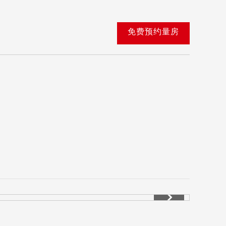
免费预约量房