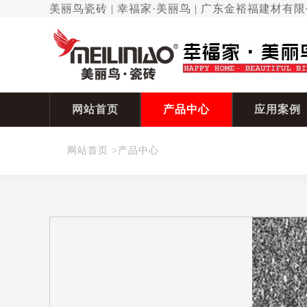
美丽鸟瓷砖 | 幸福家·美丽鸟 | 广东金裕福建材有
网站首页
产品中心
应用案例
网站首页
>
产品中心