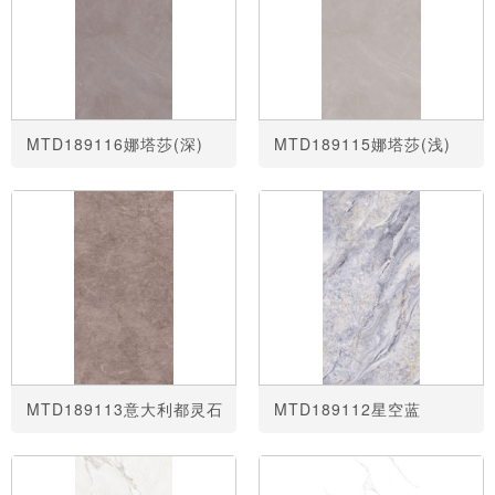
MTD189116娜塔莎(深)
MTD189115娜塔莎(浅)
MTD189113意大利都灵石
MTD189112星空蓝