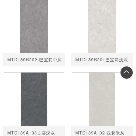
MTD189R202-巴宝莉中灰
MTD189R201巴宝莉浅灰
MTD189A103古蒂深灰
MTD189A102 亚瑟米灰