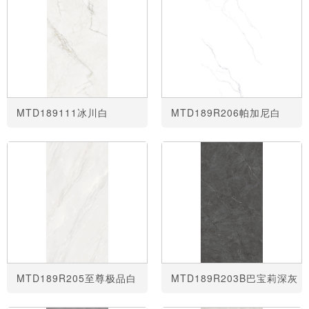
MTD189111冰川白
MTD189R206帕加尼白
MTD189R205至尊极品白
MTD189R203B巴宝莉深灰