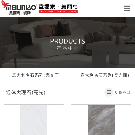
意大利名石系列(亮光面)
意大利名石系列(柔光面)
通体大理石(亮光)
切换类目