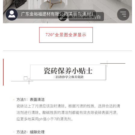
720°全景图全屏显示