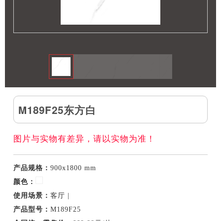
M189F25东方白
图片与实物有差异，请以实物为准！
产品规格：
900x1800 mm
颜色：
使用场景：
客厅 |
产品型号：
M189F25