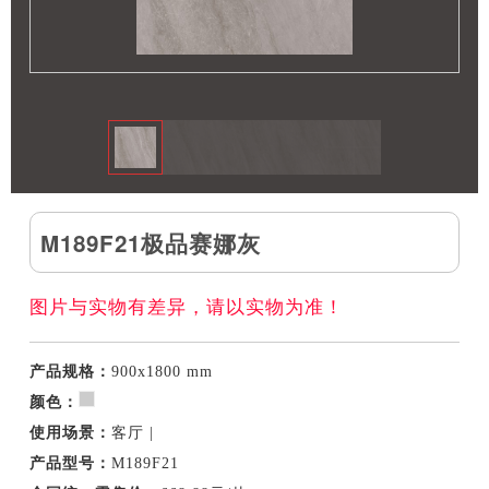
M189F21极品赛娜灰
图片与实物有差异，请以实物为准！
产品规格：
900x1800 mm
颜色：
使用场景：
客厅 |
产品型号：
M189F21