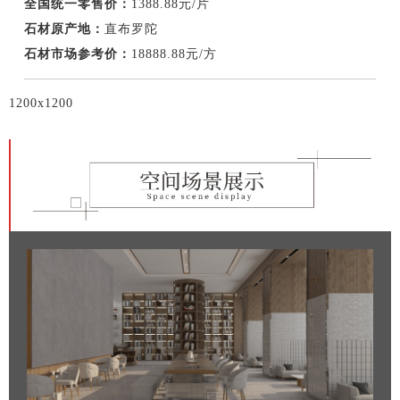
全国统一零售价：
1388.88元/片
石材原产地：
直布罗陀
石材市场参考价：
18888.88元/方
1200x1200